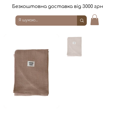
Безкоштовна доставка від 3000 грн