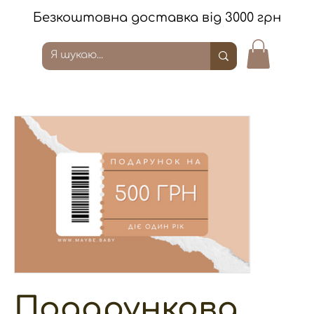
Безкоштовна доставка від 3000 грн
Подарункова