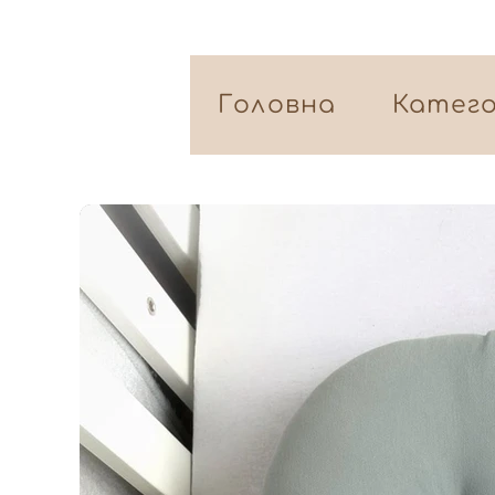
Головна
Катего