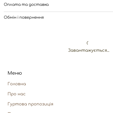
Оплата та доставка
Обмін і повернення
Завантажується...
Меню
Головна
Про нас
Гуртова пропозиція