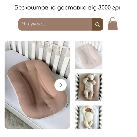
Безкоштовна доставка від 3000 грн