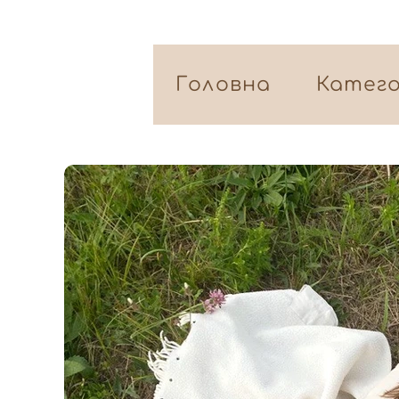
Головна
Катего