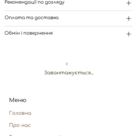
Рекомендації по догляду
Оплата та доставка
Обмін і повернення
Завантажується...
Меню
Головна
Про нас