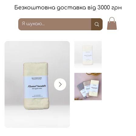
Безкоштовна доставка від 3000 грн