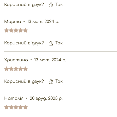
Корисний відгук?
Так
Марта
•
13 лют. 2024 р.
Оцінка: 5 із 5 зірочок.
Корисний відгук?
Так
Христина
•
13 лют. 2024 р.
Оцінка: 5 із 5 зірочок.
Корисний відгук?
Так
Наталія
•
20 груд. 2023 р.
Оцінка: 5 із 5 зірочок.