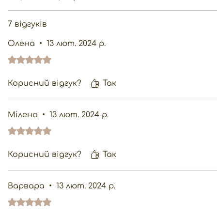
7 відгуків
Олена
•
13 лют. 2024 р.
Оцінка: 5 із 5 зірочок.
Корисний відгук?
Так
Мілена
•
13 лют. 2024 р.
Оцінка: 5 із 5 зірочок.
Корисний відгук?
Так
Варвара
•
13 лют. 2024 р.
Оцінка: 5 із 5 зірочок.