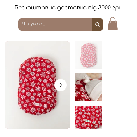
Безкоштовна доставка від 3000 грн