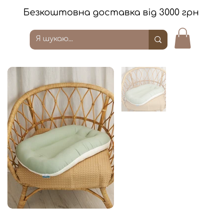
Безкоштовна доставка від 3000 грн