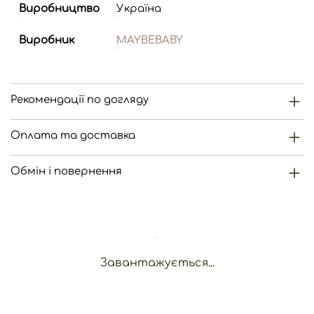
Виробництво
Україна
Виробник
MAYBEBABY
Рекомендації по догляду
Оплата та доставка
Обмін і повернення
Завантажується...